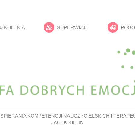
SZKOLENIA
SUPERWIZJE
POGO
SPIERANIA KOMPETENCJI NAUCZYCIELSKICH I TERAPE
JACEK KIELIN