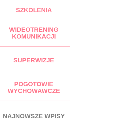
SZKOLENIA
WIDEOTRENING
KOMUNIKACJI
SUPERWIZJE
POGOTOWIE
WYCHOWAWCZE
NAJNOWSZE WPISY