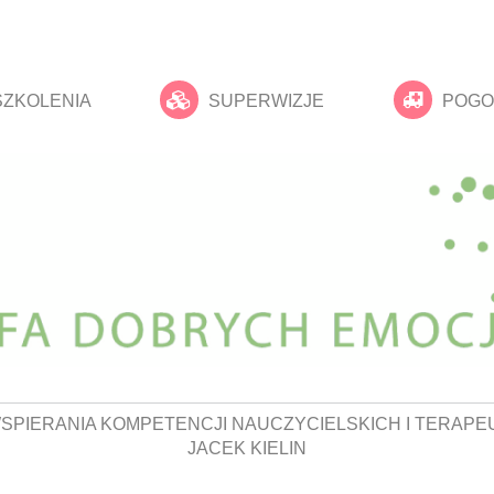
SZKOLENIA
SUPERWIZJE
POGO
SPIERANIA KOMPETENCJI NAUCZYCIELSKICH I TERAPE
JACEK KIELIN