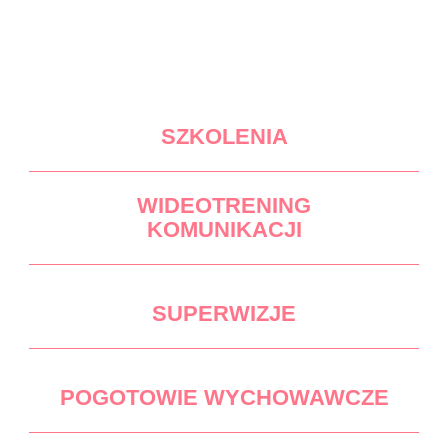
SZKOLENIA
WIDEOTRENING
KOMUNIKACJI
SUPERWIZJE
POGOTOWIE WYCHOWAWCZE