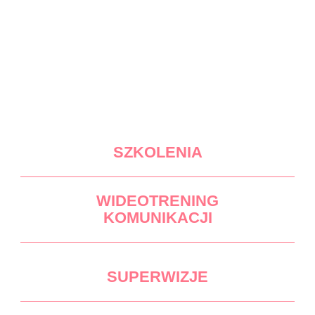
SZKOLENIA
WIDEOTRENING
KOMUNIKACJI
SUPERWIZJE