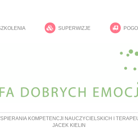
SZKOLENIA
SUPERWIZJE
POGO
SPIERANIA KOMPETENCJI NAUCZYCIELSKICH I TERAPE
JACEK KIELIN