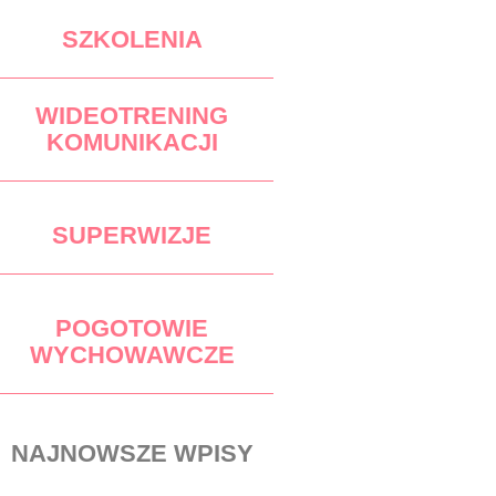
SZKOLENIA
WIDEOTRENING
KOMUNIKACJI
SUPERWIZJE
POGOTOWIE
WYCHOWAWCZE
NAJNOWSZE WPISY