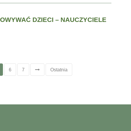
OWYWAĆ DZIECI – NAUCZYCIELE
6
7
Ostatnia